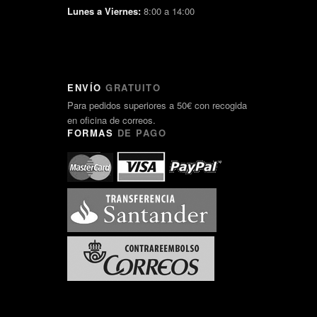
Lunes a Viernes:
8:00 a 14:00
ENVÍO
GRATUITO
Para pedidos superiores a 50€ con recogida
en oficina de correos.
FORMAS
DE PAGO