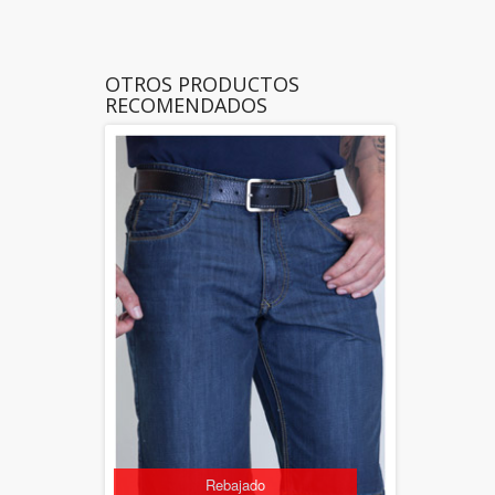
OTROS PRODUCTOS
RECOMENDADOS
Rebajado