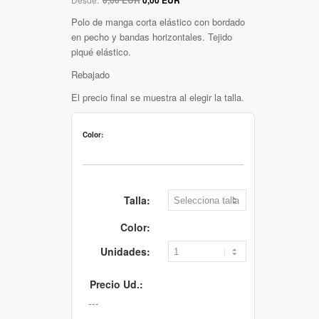
Polo de manga corta elástico con bordado
en pecho y bandas horizontales. Tejido
piqué elástico.
Rebajado
El precio final se muestra al elegir la talla.
Color:
Talla:
Color:
Unidades:
Precio Ud.: