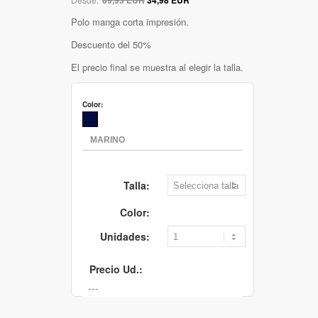
Polo manga corta impresión.
Descuento del 50%
El precio final se muestra al elegir la talla.
Color:
Talla:
Color:
Unidades:
Precio Ud.: