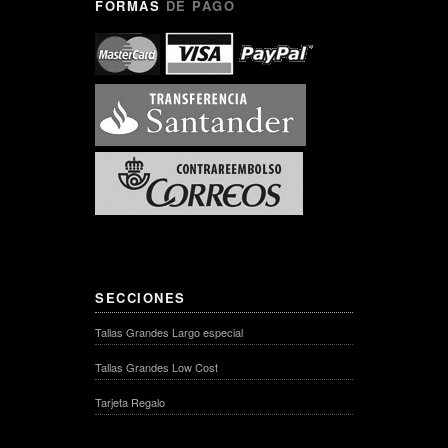
FORMAS
DE PAGO
SECCIONES
Tallas Grandes Largo especial
Tallas Grandes Low Cost
Tarjeta Regalo