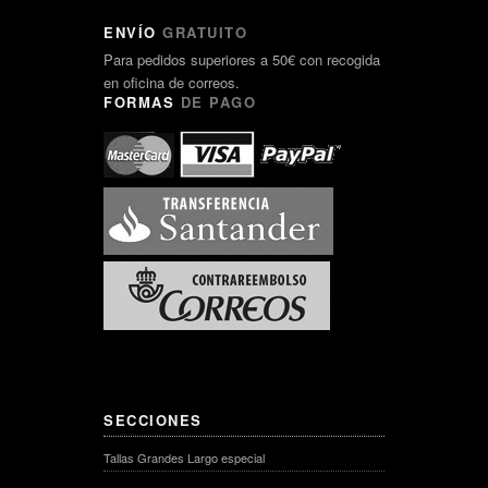
ENVÍO
GRATUITO
Para pedidos superiores a 50€ con recogida
en oficina de correos.
FORMAS
DE PAGO
SECCIONES
Tallas Grandes Largo especial