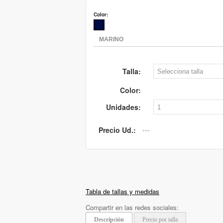
Color:
Talla:
Color:
Unidades:
Precio Ud.:
Tabla de tallas y medidas
Compartir en las redes sociales:
Descripción
Precio por talla