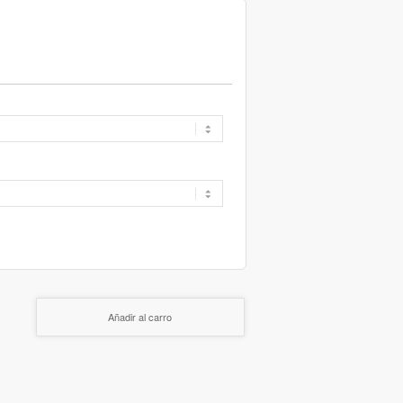
Añadir al carro