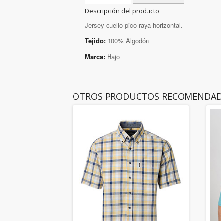
Descripción del producto
Jersey cuello pico raya horizontal.
Tejido:
100% Algodón
Marca:
Hajo
OTROS PRODUCTOS RECOMENDA