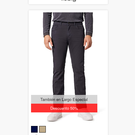
También en Largo Especial
Descuento 50%