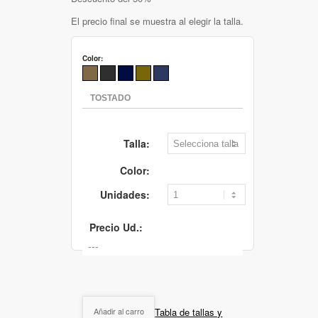
El precio final se muestra al elegir la talla.
Color:
Talla:
Color:
Unidades:
Precio Ud.:
Tabla de tallas y
Añadir al carro