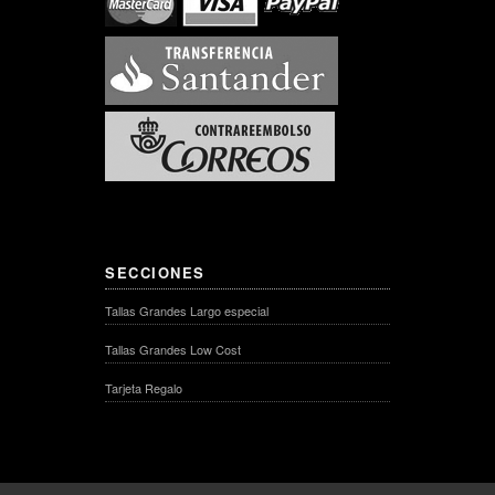
SECCIONES
Tallas Grandes Largo especial
Tallas Grandes Low Cost
Tarjeta Regalo