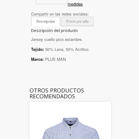
medidas
Compartir en las redes sociales:
Descripción
Precio por talla
Descripción del producto
Jersey cuello pico estambre.
Tejido:
50% Lana, 50% Acrilico
Marca:
PLUS MAN
OTROS PRODUCTOS
RECOMENDADOS