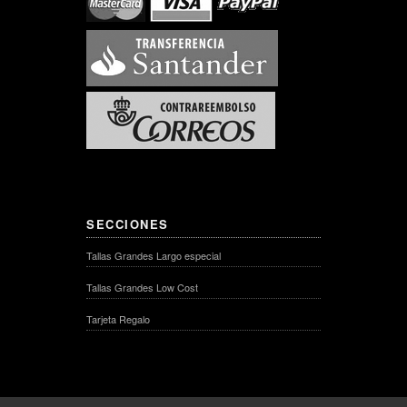
SECCIONES
Tallas Grandes Largo especial
Tallas Grandes Low Cost
Tarjeta Regalo