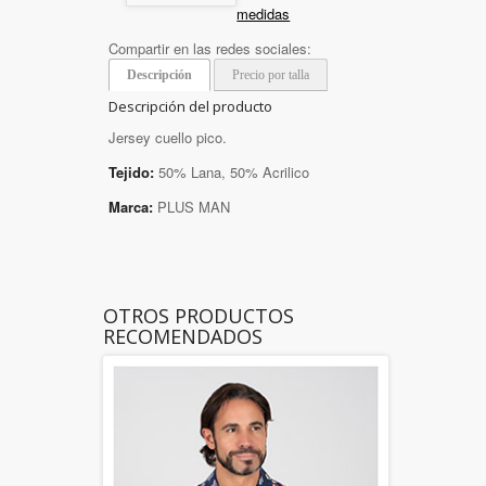
medidas
Compartir en las redes sociales:
Descripción
Precio por talla
Descripción del producto
Jersey cuello pico.
Tejido:
50% Lana, 50% Acrilico
Marca:
PLUS MAN
OTROS PRODUCTOS
RECOMENDADOS