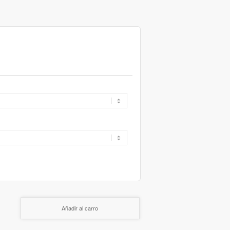
Añadir al carro