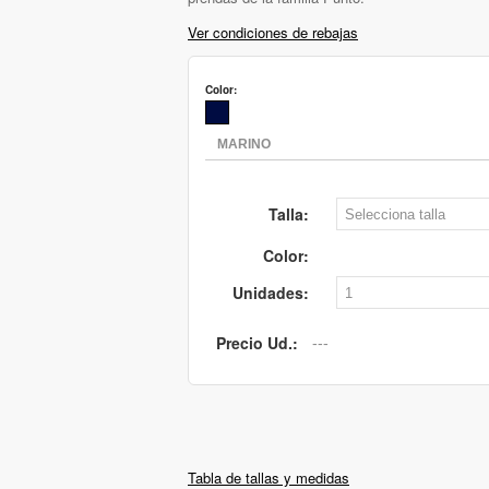
Ver condiciones de rebajas
Color:
Talla:
Color:
Unidades:
Precio Ud.:
Tabla de tallas y medidas