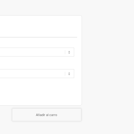
Añadir al carro