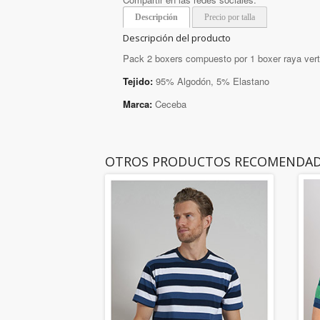
Descripción
Precio por talla
Descripción del producto
Pack 2 boxers compuesto por 1 boxer raya verti
Tejido:
95% Algodón, 5% Elastano
Marca:
Ceceba
OTROS PRODUCTOS RECOMENDA