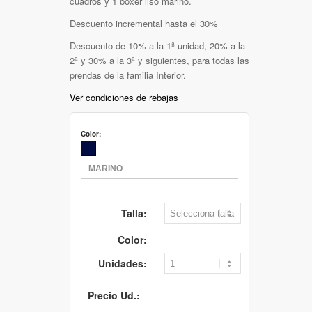
cuadros y 1 boxer liso marino.
Descuento incremental hasta el 30%
Descuento de 10% a la 1ª unidad, 20% a la
2ª y 30% a la 3ª y siguientes, para todas las
prendas de la familia Interior.
Ver condiciones de rebajas
Color:
Talla:
Color:
Unidades:
Precio Ud.: