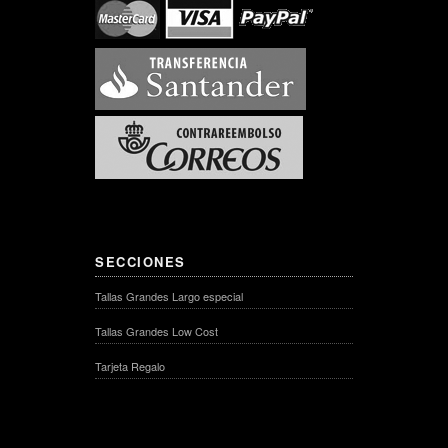
SECCIONES
Tallas Grandes Largo especial
Tallas Grandes Low Cost
Tarjeta Regalo