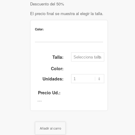
Descuento del 50%
El precio final se muestra al elegir la talla.
Color:
Talla:
Color:
Unidades:
Precio Ud.:
Añadir al carro