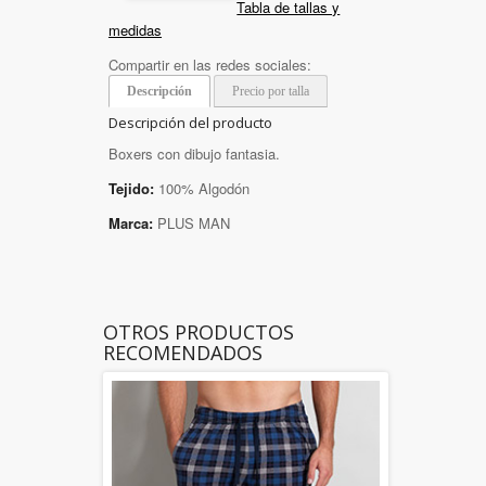
Tabla de tallas y
medidas
Compartir en las redes sociales:
Descripción
Precio por talla
Descripción del producto
Boxers con dibujo fantasia.
Tejido:
100% Algodón
Marca:
PLUS MAN
OTROS PRODUCTOS
RECOMENDADOS