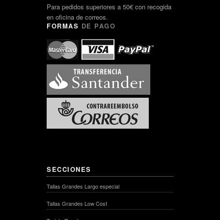
Para pedidos superiores a 50€ con recogida
en oficina de correos.
FORMAS
DE PAGO
SECCIONES
Tallas Grandes Largo especial
Tallas Grandes Low Cost