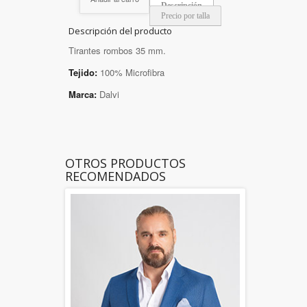
Descripción
Precio por talla
Descripción del producto
Tirantes rombos 35 mm.
Tejido:
100% Microfibra
Marca:
Dalvi
OTROS PRODUCTOS
RECOMENDADOS