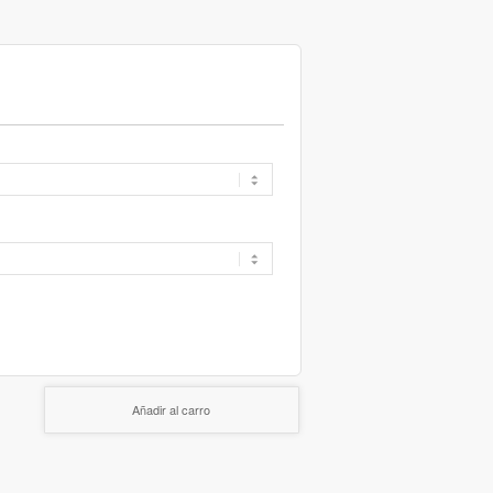
Añadir al carro