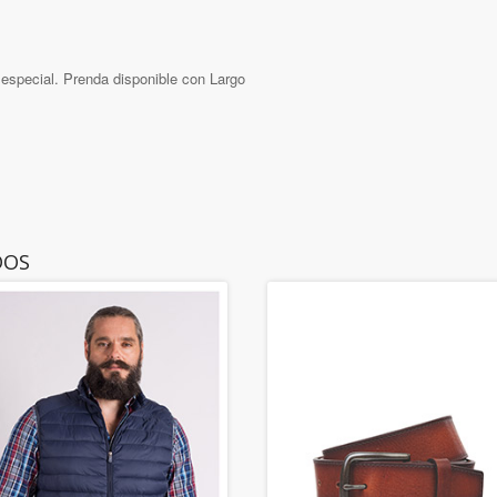
o especial. Prenda disponible con Largo
DOS