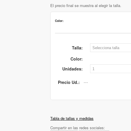
El precio final se muestra al elegir la talla.
Color:
Talla:
Color:
Unidades:
Precio Ud.:
Tabla de tallas y medidas
Compartir en las redes sociales: