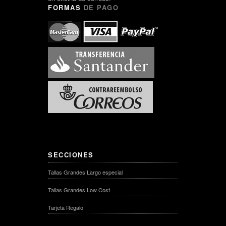
FORMAS
DE PAGO
SECCIONES
Tallas Grandes Largo especial
Tallas Grandes Low Cost
Tarjeta Regalo