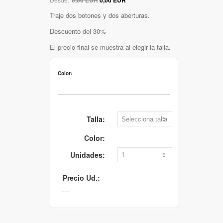
Traje dos botones y dos aberturas.
Descuento del 30%
El precio final se muestra al elegir la talla.
Color:
Talla:
Color:
Unidades:
Precio Ud.: