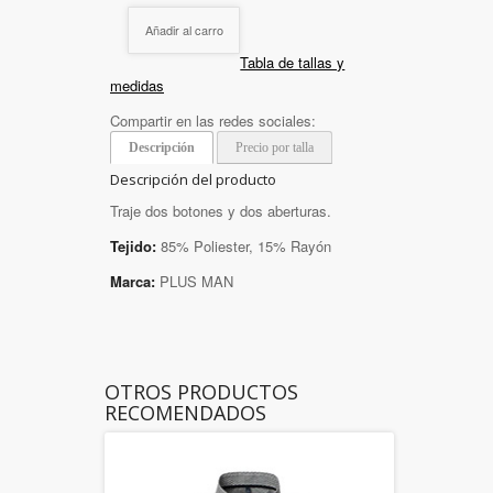
Añadir al carro
Tabla de tallas y
medidas
Compartir en las redes sociales:
Descripción
Precio por talla
Descripción del producto
Traje dos botones y dos aberturas.
Tejido:
85% Poliester, 15% Rayón
Marca:
PLUS MAN
OTROS PRODUCTOS
RECOMENDADOS