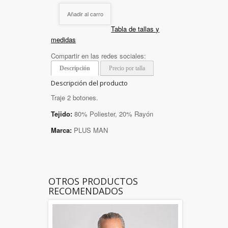
Añadir al carro
Tabla de tallas y
medidas
Compartir en las redes sociales:
Descripción
Precio por talla
Descripción del producto
Traje 2 botones.
Tejido:
80% Poliester, 20% Rayón
Marca:
PLUS MAN
OTROS PRODUCTOS
RECOMENDADOS