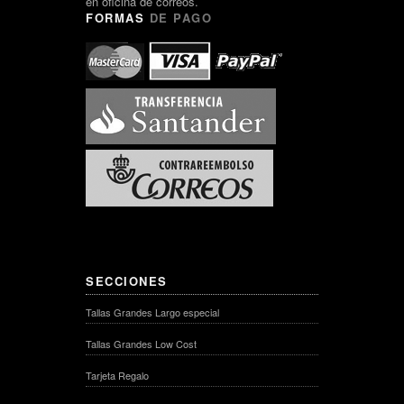
en oficina de correos.
FORMAS
DE PAGO
SECCIONES
Tallas Grandes Largo especial
Tallas Grandes Low Cost
Tarjeta Regalo