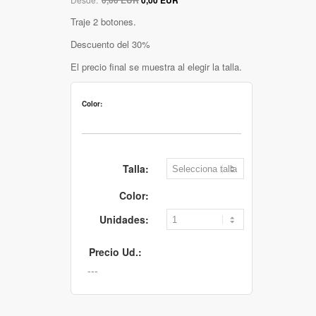
Traje 2 botones.
Descuento del 30%
El precio final se muestra al elegir la talla.
Color:
Talla:
Color:
Unidades:
Precio Ud.: