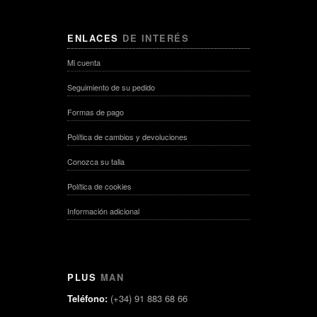
ENLACES
DE INTERÉS
Mi cuenta
Seguimiento de su pedido
Formas de pago
Política de cambios y devoluciones
Conozca su talla
Política de cookies
Información adicional
PLUS
MAN
Teléfono:
(+34) 91 883 68 66