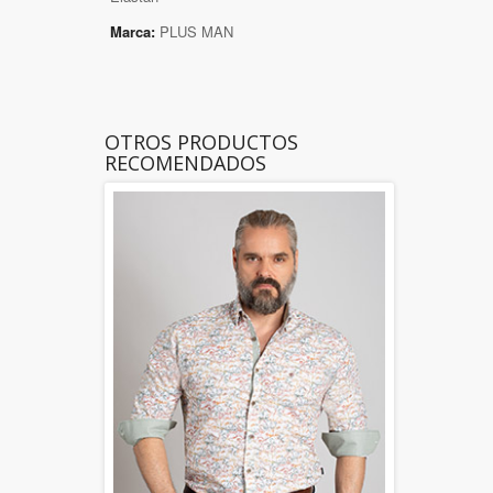
Marca:
PLUS MAN
OTROS PRODUCTOS
RECOMENDADOS