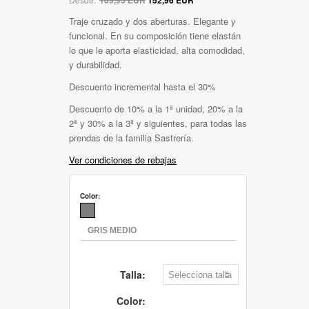
Traje cruzado y dos aberturas. Elegante y
funcional. En su composición tiene elastán
lo que le aporta elasticidad, alta comodidad,
y durabilidad.
Descuento incremental hasta el 30%
Descuento de 10% a la 1ª unidad, 20% a la
2ª y 30% a la 3ª y siguientes, para todas las
prendas de la familia Sastrería.
Ver condiciones de rebajas
Color:
Talla:
Color: