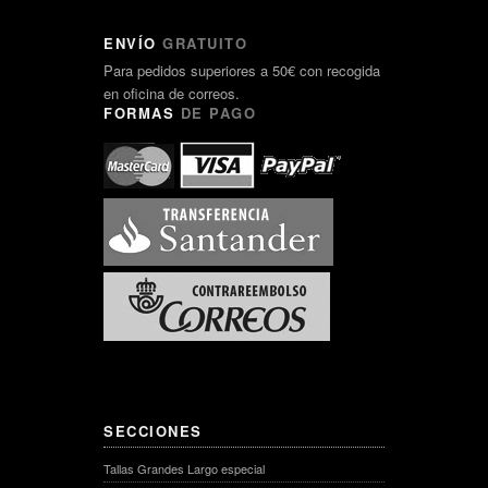
ENVÍO
GRATUITO
Para pedidos superiores a 50€ con recogida
en oficina de correos.
FORMAS
DE PAGO
SECCIONES
Tallas Grandes Largo especial