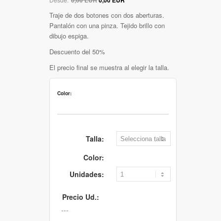
Traje de dos botones con dos aberturas.
Pantalón con una pinza. Tejido brillo con
dibujo espiga.
Descuento del 50%
El precio final se muestra al elegir la talla.
Color:
Talla:
Color:
Unidades:
Precio Ud.: