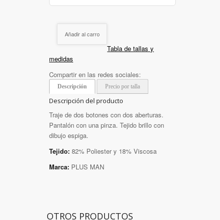
Añadir al carro
Tabla de tallas y
medidas
Compartir en las redes sociales:
Descripción
Precio por talla
Descripción del producto
Traje de dos botones con dos aberturas.
Pantalón con una pinza. Tejido brillo con
dibujo espiga.
Tejido:
82% Poliester y 18% Viscosa
Marca:
PLUS MAN
OTROS PRODUCTOS