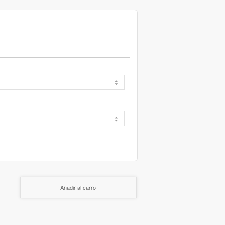
Añadir al carro