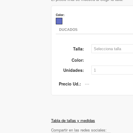
Color:
Talla:
Color:
Unidades:
Precio Ud.:
Tabla de tallas y medidas
Compartir en las redes sociales: