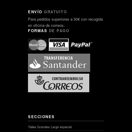
ENVÍO
GRATUITO
Para pedidos superiores a 50€ con recogida
en oficina de correos.
FORMAS
DE PAGO
SECCIONES
Tallas Grandes Largo especial