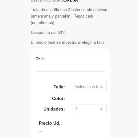
Traje de una fila con 3 botones sin chaleco
(americana y pantalón). Tejido cadí
(entretiempo).
Descuento del 50%
El precio final se muestra al elegir la talla.
Color:
Talla:
Color:
Unidades:
Precio Ud.: