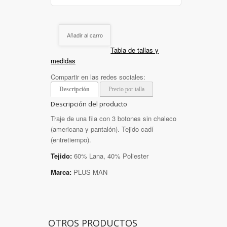
Añadir al carro
Tabla de tallas y
medidas
Compartir en las redes sociales:
Descripción
Precio por talla
Descripción del producto
Traje de una fila con 3 botones sin chaleco
(americana y pantalón). Tejido cadí
(entretiempo).
Tejido:
60% Lana, 40% Poliester
Marca:
PLUS MAN
OTROS PRODUCTOS