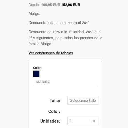
Desde:
169,95 EUR
152,96 EUR
Abrigo.
Descuento incremental hasta el 20%
Descuento de 10% a la 1ª unidad, 20% a la
2ª y siguientes, para todas las prendas de la
familia Abrigo.
Ver condiciones de rebajas
Color:
Talla:
Color:
Unidades: