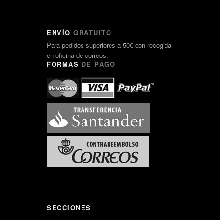
ENVÍO
GRATUITO
Para pedidos superiores a 50€ con recogida
en oficina de correos.
FORMAS
DE PAGO
SECCIONES