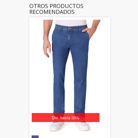
OTROS PRODUCTOS
RECOMENDADOS
Dto. hasta 30%