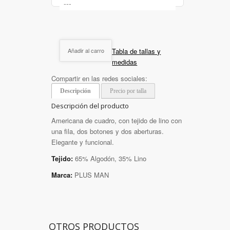
Tabla de tallas y
Añadir al carro
medidas
Compartir en las redes sociales:
Descripción
Precio por talla
Descripción del producto
Americana de cuadro, con tejido de lino con
una fila, dos botones y dos aberturas.
Elegante y funcional.
Tejido:
65% Algodón, 35% Lino
Marca:
PLUS MAN
OTROS PRODUCTOS