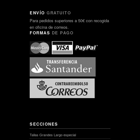
ENVÍO
GRATUITO
Para pedidos superiores a 50€ con recogida
en oficina de correos.
FORMAS
DE PAGO
SECCIONES
Tallas Grandes Largo especial