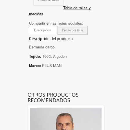
Tabla de tallas y
medidas
Compartir en las redes sociales:
Descripción
Precio por talla
Descripción del producto
Bermuda cargo.
Tejido:
100% Algodón
Marca:
PLUS MAN
OTROS PRODUCTOS
RECOMENDADOS