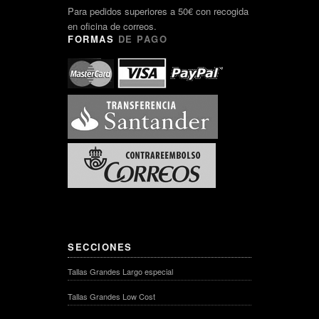
Para pedidos superiores a 50€ con recogida
en oficina de correos.
FORMAS
DE PAGO
SECCIONES
Tallas Grandes Largo especial
Tallas Grandes Low Cost