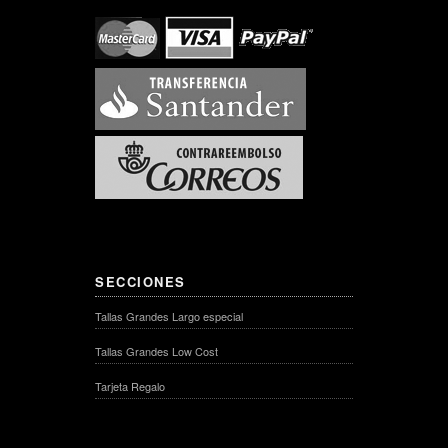
SECCIONES
Tallas Grandes Largo especial
Tallas Grandes Low Cost
Tarjeta Regalo