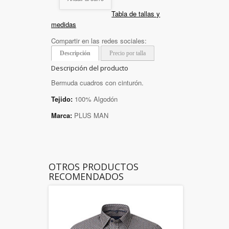
Tabla de tallas y
medidas
Compartir en las redes sociales:
Descripción
Precio por talla
Descripción del producto
Bermuda cuadros con cinturón.
Tejido:
100% Algodón
Marca:
PLUS MAN
OTROS PRODUCTOS
RECOMENDADOS