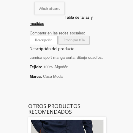
Añadir al carro
Tabla de tallas y
medidas
Compartir en las redes sociales:
Descripción
Precio por talla
Descripción del producto
camisa sport manga corta, dibujo cuadros.
Tejido:
100% Algodón
Marca:
Casa Moda
OTROS PRODUCTOS
RECOMENDADOS