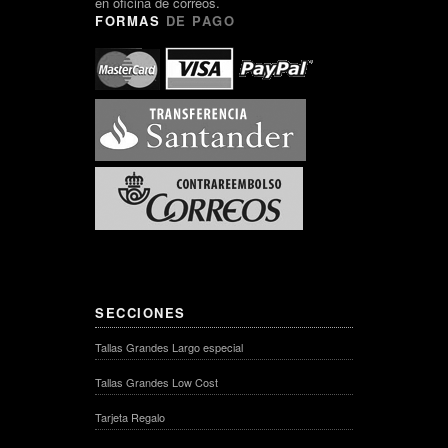
en oficina de correos.
FORMAS
DE PAGO
SECCIONES
Tallas Grandes Largo especial
Tallas Grandes Low Cost
Tarjeta Regalo