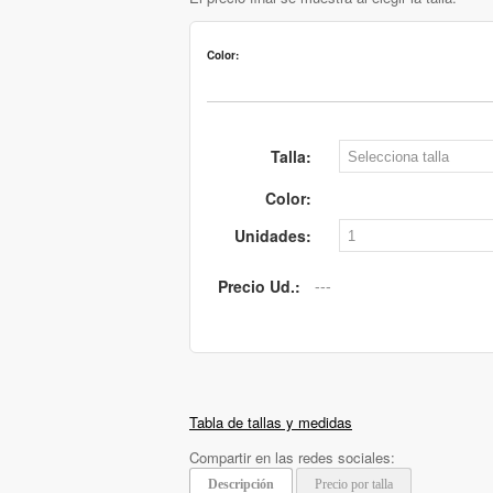
Color:
Talla:
Color:
Unidades:
Precio Ud.:
Tabla de tallas y medidas
Compartir en las redes sociales:
Descripción
Precio por talla