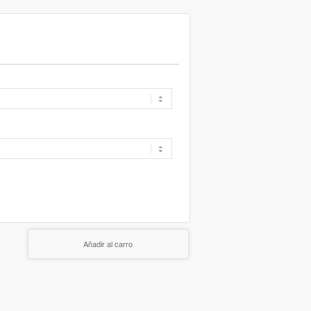
Añadir al carro