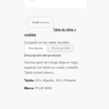
Añadir al carro
Tabla de tallas y
medidas
Compartir en las redes sociales:
Descripción
Precio por talla
Descripción del producto
Camisa sport de manga larga en largo
especial con botón en cuello y bolsillo.
Tejido oxford clásico.
Tejido:
50% Algodón, 50% Poliester
Marca:
PLUS MAN