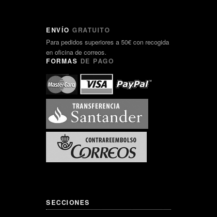
ENVÍO
GRATUITO
Para pedidos superiores a 50€ con recogida
en oficina de correos.
FORMAS
DE PAGO
SECCIONES