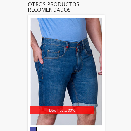
OTROS PRODUCTOS
RECOMENDADOS
Dto. hasta 30%