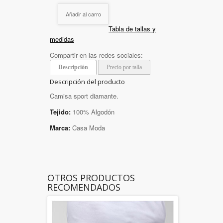
Añadir al carro
Tabla de tallas y
medidas
Compartir en las redes sociales:
Descripción
Precio por talla
Descripción del producto
Camisa sport diamante.
Tejido:
100% Algodón
Marca:
Casa Moda
OTROS PRODUCTOS
RECOMENDADOS