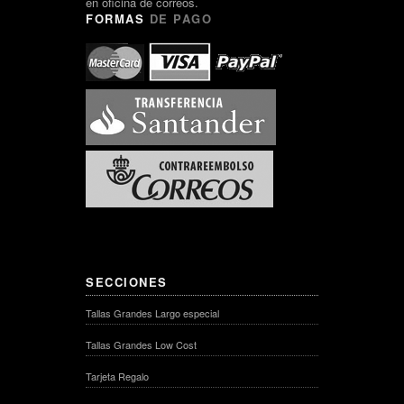
en oficina de correos.
FORMAS
DE PAGO
SECCIONES
Tallas Grandes Largo especial
Tallas Grandes Low Cost
Tarjeta Regalo