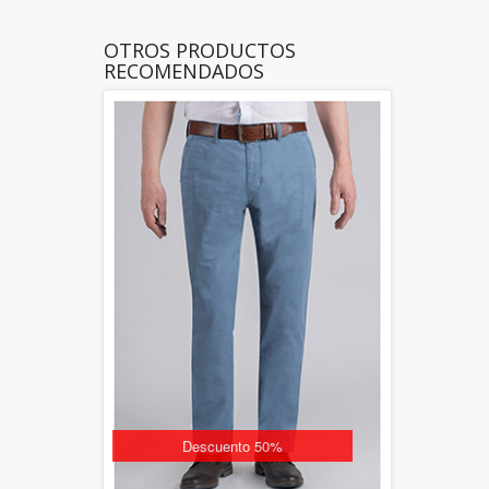
OTROS PRODUCTOS
RECOMENDADOS
Descuento 50%