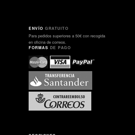
ENVÍO
GRATUITO
Para pedidos superiores a 50€ con recogida
en oficina de correos.
FORMAS
DE PAGO