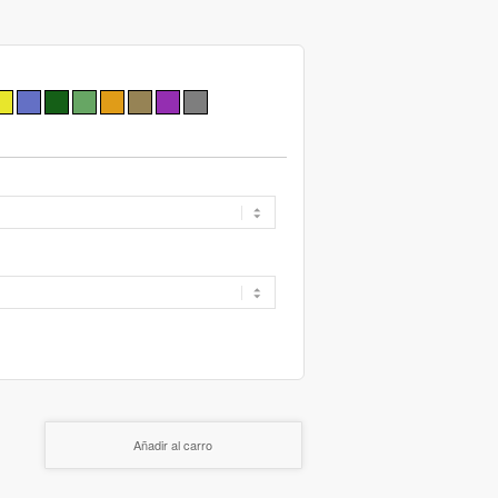
Añadir al carro