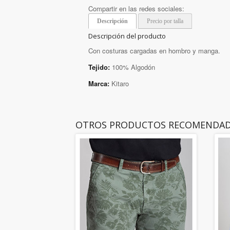
Compartir en las redes sociales:
Descripción
Precio por talla
Descripción del producto
Con costuras cargadas en hombro y manga.
Tejido:
100% Algodón
Marca:
Kitaro
OTROS PRODUCTOS RECOMENDA