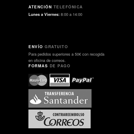
ATENCIÓN
TELEFÓNICA
Lunes a Viernes:
8:00 a 14:00
ENVÍO
GRATUITO
Para pedidos superiores a 50€ con recogida
en oficina de correos.
FORMAS
DE PAGO