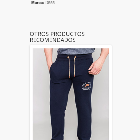
Marca:
D555
OTROS PRODUCTOS
RECOMENDADOS