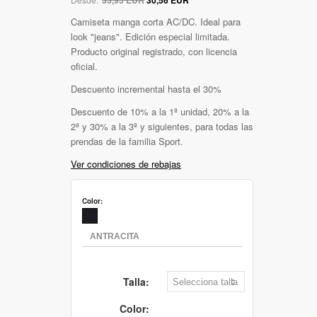
Camiseta manga corta AC/DC. Ideal para
look "jeans". Edición especial limitada.
Producto original registrado, con licencia
oficial.
Descuento incremental hasta el 30%
Descuento de 10% a la 1ª unidad, 20% a la
2ª y 30% a la 3ª y siguientes, para todas las
prendas de la familia Sport.
Ver condiciones de rebajas
Color:
Talla:
Color: