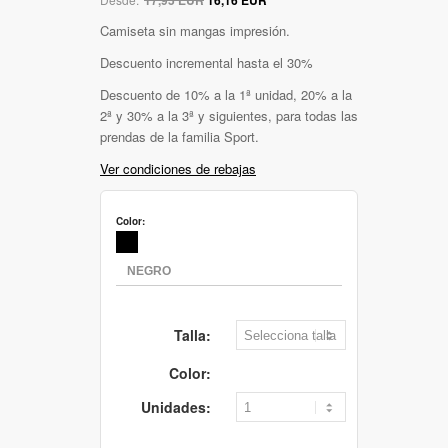
Camiseta sin mangas impresión.
Descuento incremental hasta el 30%
Descuento de 10% a la 1ª unidad, 20% a la
2ª y 30% a la 3ª y siguientes, para todas las
prendas de la familia Sport.
Ver condiciones de rebajas
Color:
Talla:
Color:
Unidades: