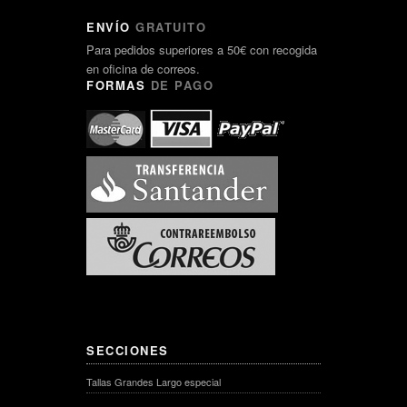
ENVÍO
GRATUITO
Para pedidos superiores a 50€ con recogida
en oficina de correos.
FORMAS
DE PAGO
SECCIONES
Tallas Grandes Largo especial