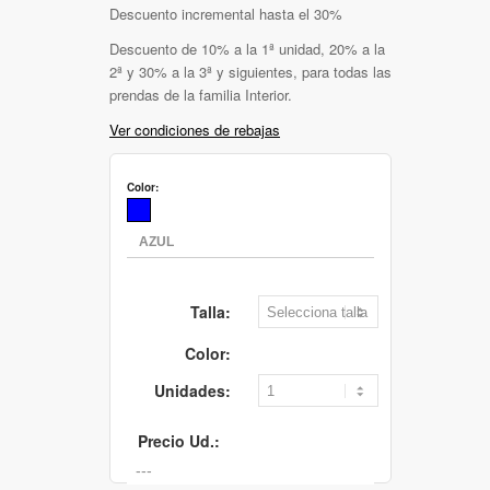
Descuento incremental hasta el 30%
Descuento de 10% a la 1ª unidad, 20% a la
2ª y 30% a la 3ª y siguientes, para todas las
prendas de la familia Interior.
Ver condiciones de rebajas
Color:
Talla:
Color:
Unidades:
Precio Ud.: