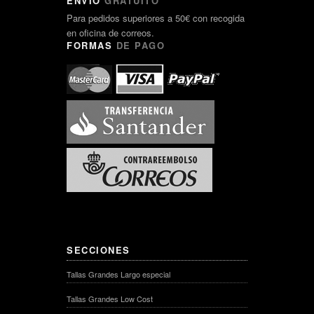
ENVÍO
GRATUITO
Para pedidos superiores a 50€ con recogida
en oficina de correos.
FORMAS
DE PAGO
SECCIONES
Tallas Grandes Largo especial
Tallas Grandes Low Cost