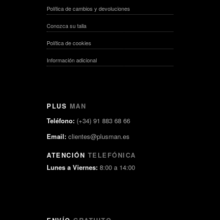
Política de cambios y devoluciones
Conozca su talla
Política de cookies
Información adicional
PLUS
MAN
Teléfono:
(+34) 91 883 68 66
Email:
clientes@plusman.es
ATENCIÓN
TELEFÓNICA
Lunes a Viernes:
8:00 a 14:00