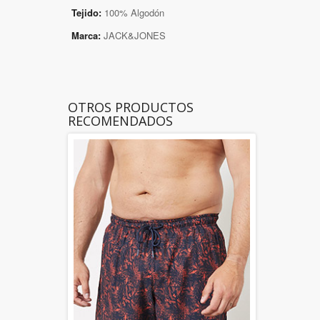
Tejido:
100% Algodón
Marca:
JACK&JONES
OTROS PRODUCTOS
RECOMENDADOS