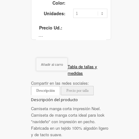
Color:
Unidades:
Precio Ud.:
Añadir al carro
Tabla de tallas y
medidas
Compartir en las redes sociales:
Descripción
Precio por talla
Descripción del producto
Camiseta manga corta impresión Noel.
Camiseta de manga corta ideal para look
"navideño" con impresión en pecho.
Fabricada en un tejido 100% algodón ligero
y de tacto suave.