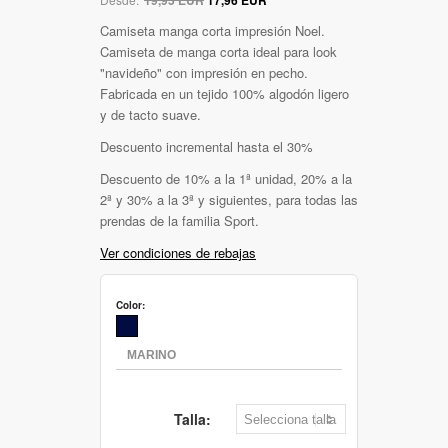
Camiseta manga corta impresión Noel.
Camiseta de manga corta ideal para look
"navideño" con impresión en pecho.
Fabricada en un tejido 100% algodón ligero
y de tacto suave.
Descuento incremental hasta el 30%
Descuento de 10% a la 1ª unidad, 20% a la
2ª y 30% a la 3ª y siguientes, para todas las
prendas de la familia Sport.
Ver condiciones de rebajas
Color:
Talla: