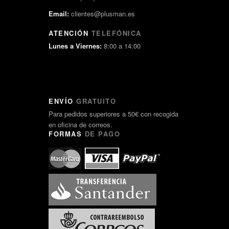
Email:
clientes@plusman.es
ATENCIÓN
TELEFÓNICA
Lunes a Viernes:
8:00 a 14:00
ENVÍO
GRATUITO
Para pedidos superiores a 50€ con recogida
en oficina de correos.
FORMAS
DE PAGO