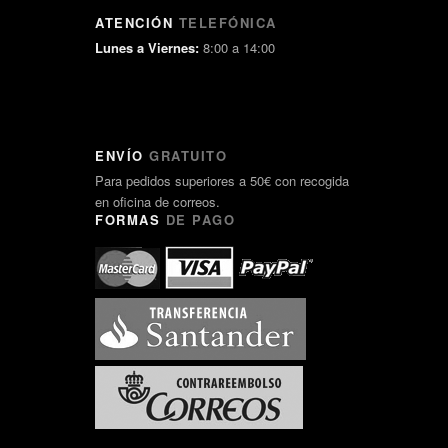
ATENCIÓN
TELEFÓNICA
Lunes a Viernes:
8:00 a 14:00
ENVÍO
GRATUITO
Para pedidos superiores a 50€ con recogida
en oficina de correos.
FORMAS
DE PAGO