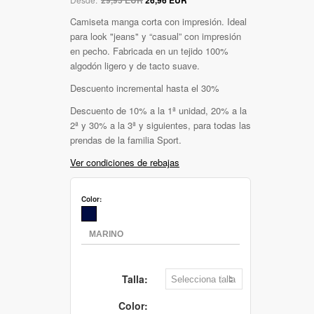
Camiseta manga corta con impresión. Ideal
para look "jeans" y “casual” con impresión
en pecho. Fabricada en un tejido 100%
algodón ligero y de tacto suave.
Descuento incremental hasta el 30%
Descuento de 10% a la 1ª unidad, 20% a la
2ª y 30% a la 3ª y siguientes, para todas las
prendas de la familia Sport.
Ver condiciones de rebajas
Color:
Talla:
Color: