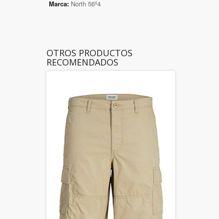
Marca:
North 56º4
OTROS PRODUCTOS
RECOMENDADOS