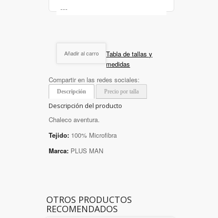
Tabla de tallas y
Añadir al carro
medidas
Compartir en las redes sociales:
Descripción
Precio por talla
Descripción del producto
Chaleco aventura.
Tejido:
100% Microfibra
Marca:
PLUS MAN
OTROS PRODUCTOS
RECOMENDADOS