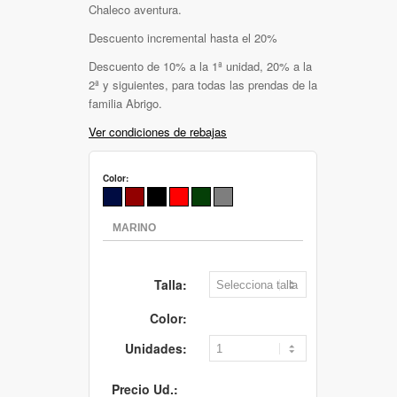
Chaleco aventura.
Descuento incremental hasta el 20%
Descuento de 10% a la 1ª unidad, 20% a la
2ª y siguientes, para todas las prendas de la
familia Abrigo.
Ver condiciones de rebajas
Color:
Talla:
Color:
Unidades:
Precio Ud.: