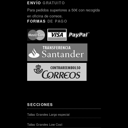
ENVÍO
GRATUITO
Para pedidos superiores a 50€ con recogida
en oficina de correos.
FORMAS
DE PAGO
SECCIONES
Tallas Grandes Largo especial
Tallas Grandes Low Cost