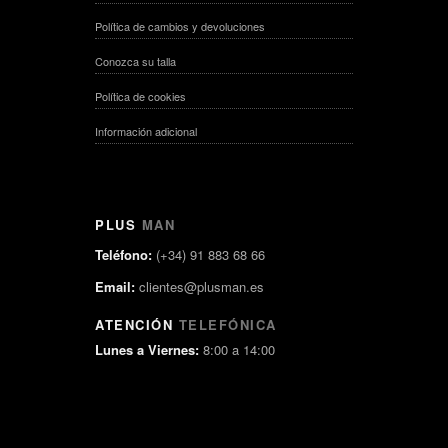
Política de cambios y devoluciones
Conozca su talla
Política de cookies
Información adicional
PLUS
MAN
Teléfono:
(+34) 91 883 68 66
Email:
clientes@plusman.es
ATENCIÓN
TELEFÓNICA
Lunes a Viernes:
8:00 a 14:00