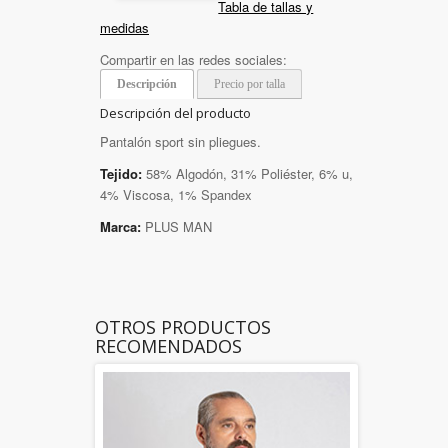
Tabla de tallas y
medidas
Compartir en las redes sociales:
Descripción
Precio por talla
Descripción del producto
Pantalón sport sin pliegues.
Tejido:
58% Algodón, 31% Poliéster, 6% u,
4% Viscosa, 1% Spandex
Marca:
PLUS MAN
OTROS PRODUCTOS
RECOMENDADOS