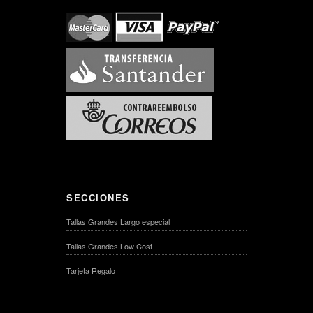
SECCIONES
Tallas Grandes Largo especial
Tallas Grandes Low Cost
Tarjeta Regalo