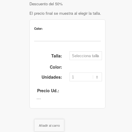
Descuento del 50%
El precio final se muestra al elegir la talla.
Color:
Talla:
Color:
Unidades:
Precio Ud.:
Añadir al carro