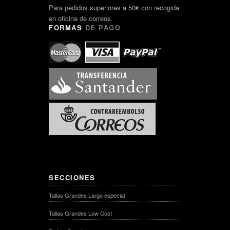
Para pedidos superiores a 50€ con recogida
en oficina de correos.
FORMAS
DE PAGO
SECCIONES
Tallas Grandes Largo especial
Tallas Grandes Low Cost