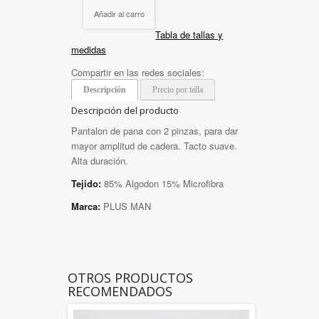
Añadir al carro
Tabla de tallas y
medidas
Compartir en las redes sociales:
Descripción
Precio por talla
Descripción del producto
Pantalon de pana con 2 pinzas, para dar
mayor amplitud de cadera. Tacto suave.
Alta duración.
Tejido:
85% Algodon 15% Microfibra
Marca:
PLUS MAN
OTROS PRODUCTOS
RECOMENDADOS