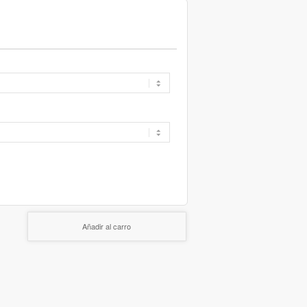
Añadir al carro