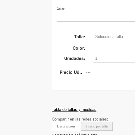
Color:
Talla:
Color:
Unidades:
Precio Ud.:
Tabla de tallas y medidas
Compartir en las redes sociales:
Descripción
Precio por talla