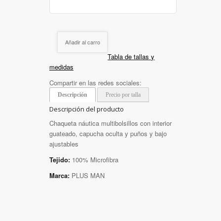
Añadir al carro
Tabla de tallas y
medidas
Compartir en las redes sociales:
Descripción
Precio por talla
Descripción del producto
Chaqueta náutica multibolsillos con interior
guateado, capucha oculta y puños y bajo
ajustables
Tejido:
100% Microfibra
Marca:
PLUS MAN