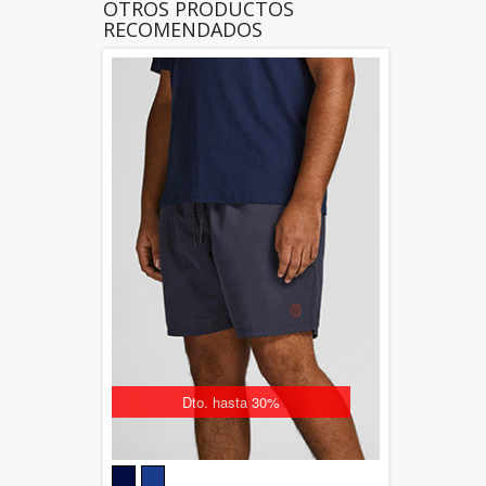
OTROS PRODUCTOS
RECOMENDADOS
Dto. hasta 30%