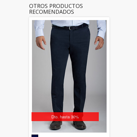
OTROS PRODUCTOS
RECOMENDADOS
Dto. hasta 30%