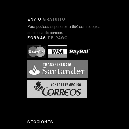
ENVÍO
GRATUITO
Para pedidos superiores a 50€ con recogida
en oficina de correos.
FORMAS
DE PAGO
SECCIONES