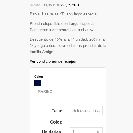
Desde:
99,95 EUR
89,96 EUR
Parka. Las tallas "T" son largo especial.
Prenda disponible con Largo Especial
Descuento incremental hasta el 20%
Descuento de 10% a la 1ª unidad, 20% a la
2ª y siguientes, para todas las prendas de la
familia Abrigo.
Ver condiciones de rebajas
Color:
Talla:
Color:
Unidades: