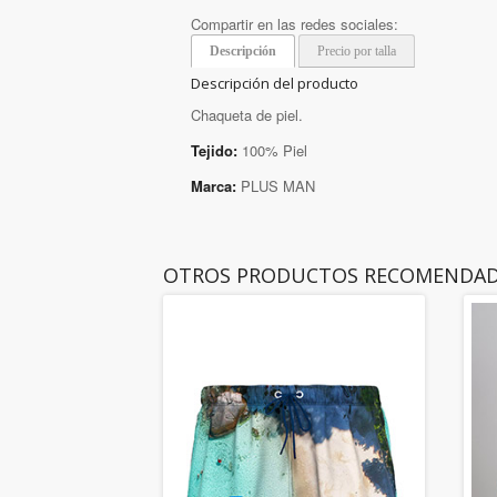
Compartir en las redes sociales:
Descripción
Precio por talla
Descripción del producto
Chaqueta de piel.
Tejido:
100% Piel
Marca:
PLUS MAN
OTROS PRODUCTOS RECOMENDA