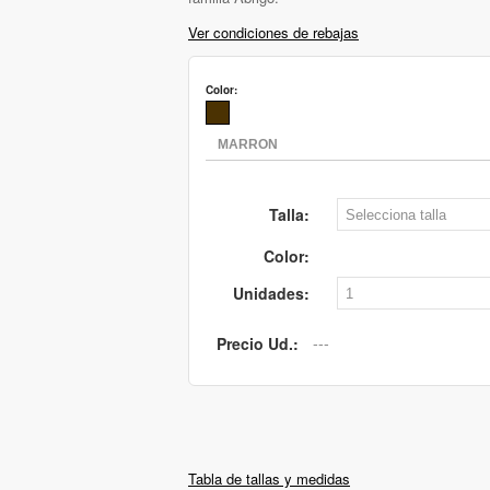
Ver condiciones de rebajas
Color:
Talla:
Color:
Unidades:
Precio Ud.:
Tabla de tallas y medidas