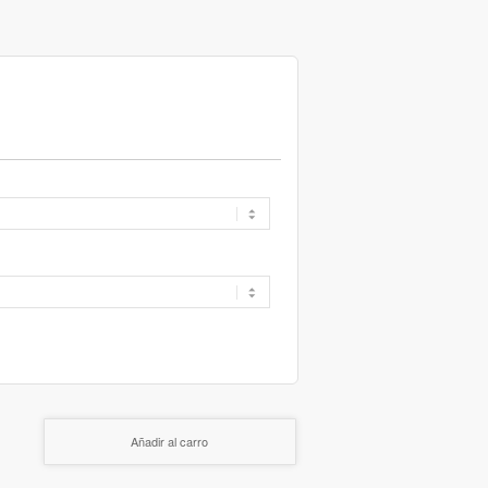
Añadir al carro