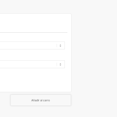
Añadir al carro