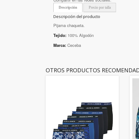
Descripción
Precio por talla
Descripción del producto
Pijama chaqueta.
Tejido:
100% Algodón
Marca:
Ceceba
OTROS PRODUCTOS RECOMENDA