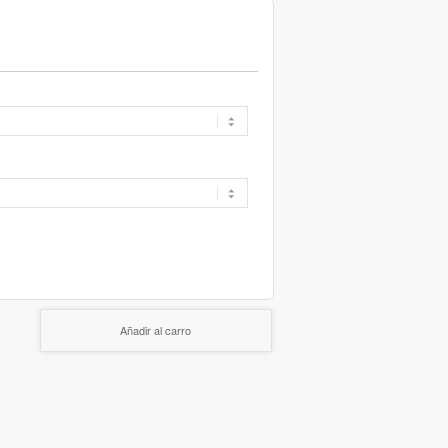
Añadir al carro