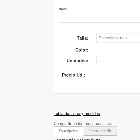
Color:
Talla:
Color:
Unidades:
Precio Ud.:
Tabla de tallas y medidas
Compartir en las redes sociales:
Descripción
Precio por talla