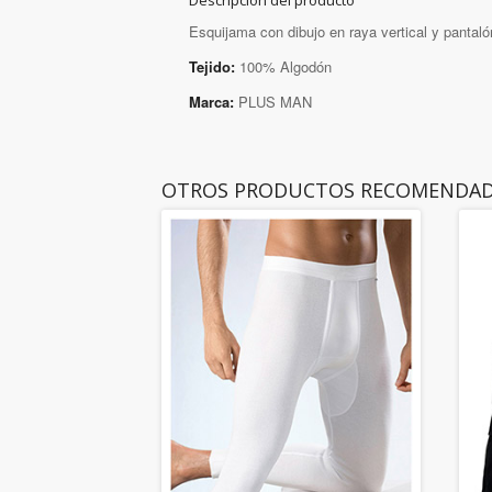
Descripción del producto
Esquijama con dibujo en raya vertical y pantaló
Tejido:
100% Algodón
Marca:
PLUS MAN
OTROS PRODUCTOS RECOMENDA