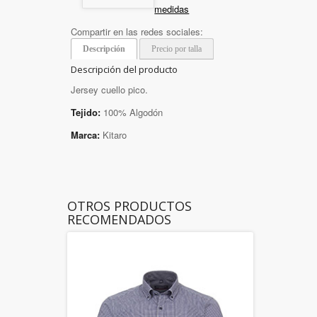
medidas
Compartir en las redes sociales:
Descripción
Precio por talla
Descripción del producto
Jersey cuello pico.
Tejido:
100% Algodón
Marca:
Kitaro
OTROS PRODUCTOS
RECOMENDADOS