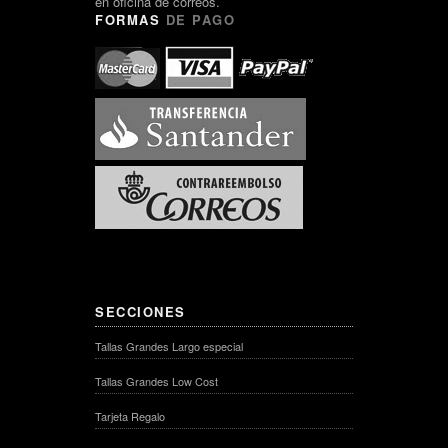
en oficina de correos.
FORMAS
DE PAGO
SECCIONES
Tallas Grandes Largo especial
Tallas Grandes Low Cost
Tarjeta Regalo