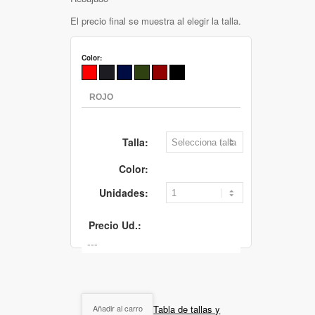
El precio final se muestra al elegir la talla.
Color:
Talla:
Color:
Unidades:
Precio Ud.:
Tabla de tallas y
Añadir al carro