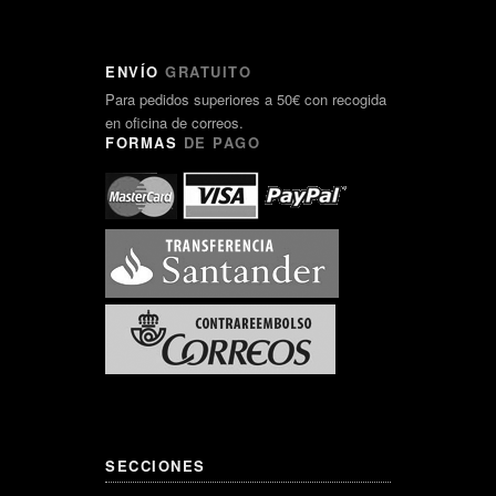
ENVÍO
GRATUITO
Para pedidos superiores a 50€ con recogida
en oficina de correos.
FORMAS
DE PAGO
SECCIONES