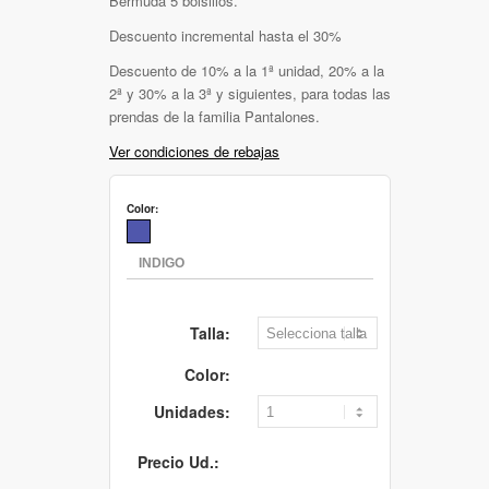
Bermuda 5 bolsillos.
Descuento incremental hasta el 30%
Descuento de 10% a la 1ª unidad, 20% a la
2ª y 30% a la 3ª y siguientes, para todas las
prendas de la familia Pantalones.
Ver condiciones de rebajas
Color:
Talla:
Color:
Unidades:
Precio Ud.: