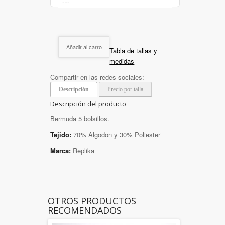
Añadir al carro
Tabla de tallas y
medidas
Compartir en las redes sociales:
Descripción
Precio por talla
Descripción del producto
Bermuda 5 bolsillos.
Tejido:
70% Algodon y 30% Poliester
Marca:
Replika
OTROS PRODUCTOS
RECOMENDADOS