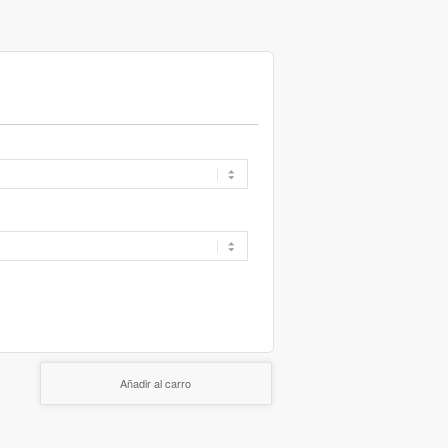
Añadir al carro