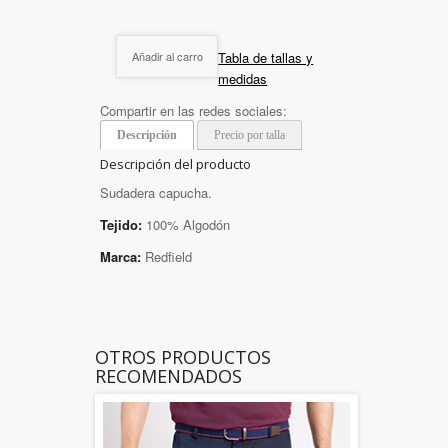
Tabla de tallas y
Añadir al carro
medidas
Compartir en las redes sociales:
Descripción
Precio por talla
Descripción del producto
Sudadera capucha.
Tejido:
100% Algodón
Marca:
Redfield
OTROS PRODUCTOS
RECOMENDADOS