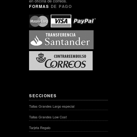
en oficina de correos.
FORMAS
DE PAGO
SECCIONES
Tallas Grandes Largo especial
Tallas Grandes Low Cost
Tarjeta Regalo