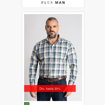
Dto. hasta 30%