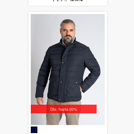
Dto. hasta 20%